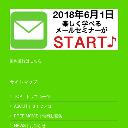
無料登録はこちら
サイトマップ
TOP｜トップページ
ABOUT｜ＧＴＣとは
FREE MOVIE｜無料動画集
NEWS｜お知らせ