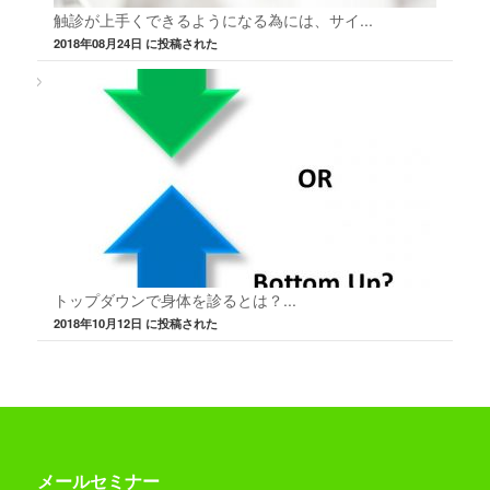
触診が上手くできるようになる為には、サイ...
2018年08月24日 に投稿された
トップダウンで身体を診るとは？...
2018年10月12日 に投稿された
メールセミナー