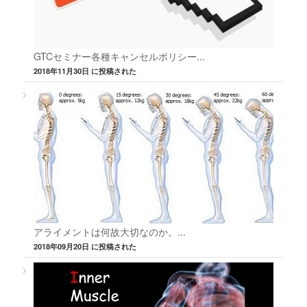
GTCセミナー各種キャンセルポリシー...
2018年11月30日 に投稿された
アライメントは何故大切なのか。...
2018年09月20日 に投稿された