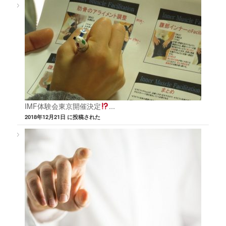
IMF体験会東京開催決定
...
2018年12月21日 に投稿された