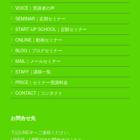
VOICE｜受講者の声
SEMINAR｜定期セミナー
START UP SCHOOL｜定額セミナー
ONLINE｜動画セミナー
BLOG｜ブログセミナー
MAIL｜メールセミナー
STAFF｜講師一覧
PRICE｜セミナー受講料金
CONTACT｜コンタクト
お問合せ先
下記LINE＠へご連絡ください。
LINE@：
LINEでのお問合せはこちら