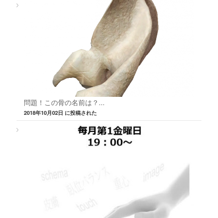
問題！この骨の名前は？...
2018年10月02日 に投稿された