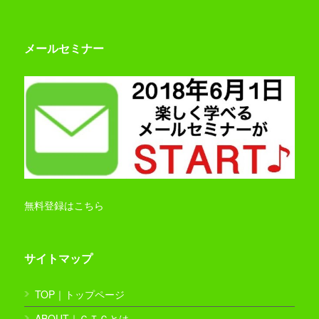
メールセミナー
無料登録はこちら
サイトマップ
TOP｜トップページ
ABOUT｜ＧＴＣとは