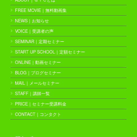
FREE MOVIE｜無料動画集
NEWS｜お知らせ
VOICE｜受講者の声
SEMINAR｜定期セミナー
START UP SCHOOL｜定額セミナー
ONLINE｜動画セミナー
BLOG｜ブログセミナー
MAIL｜メールセミナー
STAFF｜講師一覧
PRICE｜セミナー受講料金
CONTACT｜コンタクト