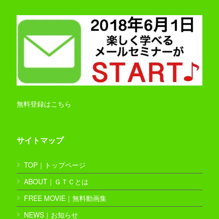
無料登録はこちら
サイトマップ
TOP｜トップページ
ABOUT｜ＧＴＣとは
FREE MOVIE｜無料動画集
NEWS｜お知らせ