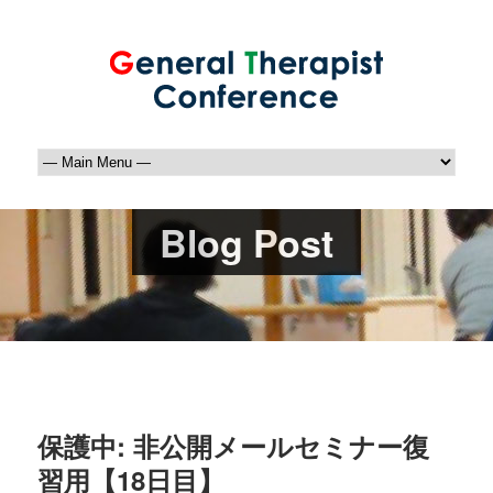
Blog Post
保護中: 非公開メールセミナー復
習用【18日目】