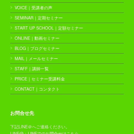
VOICE｜受講者の声
SEMINAR｜定期セミナー
START UP SCHOOL｜定額セミナー
ONLINE｜動画セミナー
BLOG｜ブログセミナー
MAIL｜メールセミナー
STAFF｜講師一覧
PRICE｜セミナー受講料金
CONTACT｜コンタクト
お問合せ先
下記LINE＠へご連絡ください。
LINE@：
LINEでのお問合せはこちら