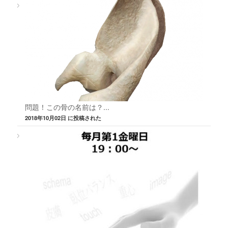
問題！この骨の名前は？...
2018年10月02日 に投稿された