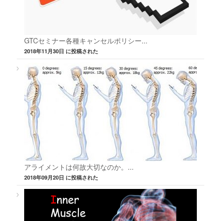
GTCセミナー各種キャンセルポリシー...
2018年11月30日 に投稿された
アライメントは何故大切なのか。...
2018年09月20日 に投稿された