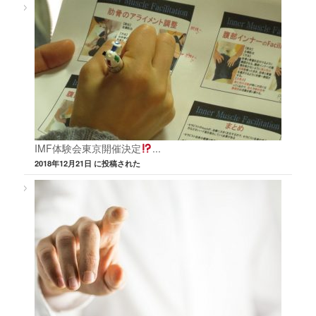
IMF体験会東京開催決定
...
2018年12月21日 に投稿された