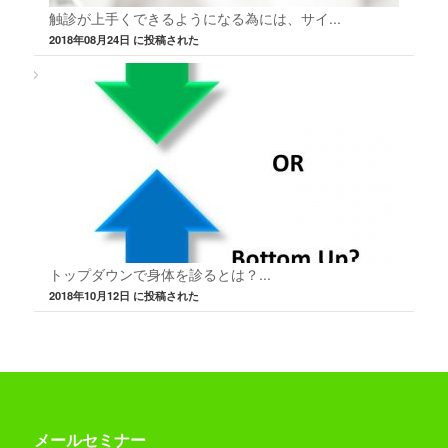
触診が上手くできるようになる為には、サイ...
2018年08月24日 に投稿された
トップダウンで身体を診るとは？...
2018年10月12日 に投稿された
メールセミナー