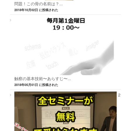
問題！この骨の名前は？...
2018年10月02日 に投稿された
触察の基本技術〜あらすじ〜...
2018年05月01日 に投稿された
2