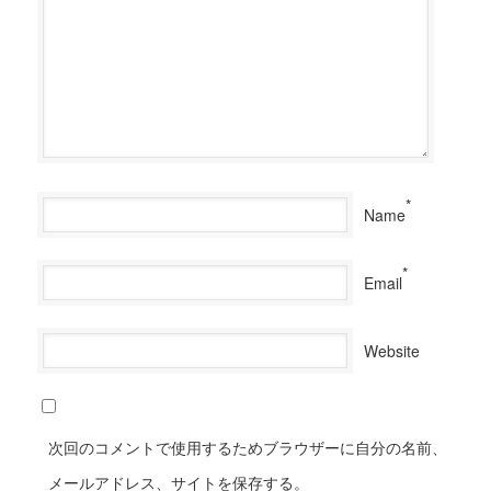
*
Name
*
Email
Website
次回のコメントで使用するためブラウザーに自分の名前、
メールアドレス、サイトを保存する。