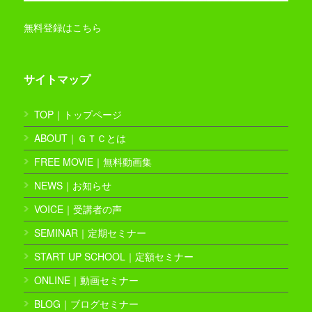
無料登録はこちら
サイトマップ
TOP｜トップページ
ABOUT｜ＧＴＣとは
FREE MOVIE｜無料動画集
NEWS｜お知らせ
VOICE｜受講者の声
SEMINAR｜定期セミナー
START UP SCHOOL｜定額セミナー
ONLINE｜動画セミナー
BLOG｜ブログセミナー