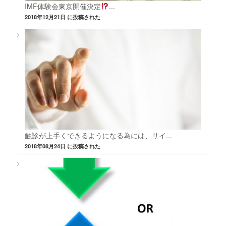
IMF体験会東京開催決定
...
2018年12月21日 に投稿された
触診が上手くできるようになる為には、サイ...
2018年08月24日 に投稿された