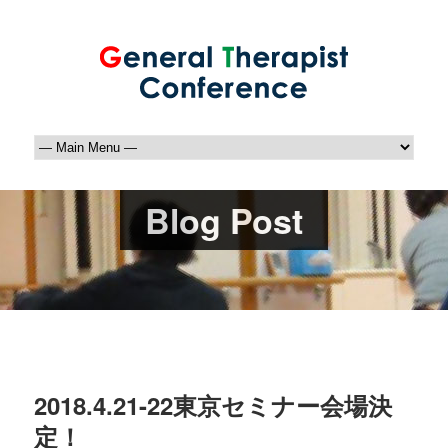
Blog Post
2018.4.21-22東京セミナー会場決
定！