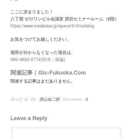
ここに決まりました！
八丁堀 ゼロワンビル会議室 貸切セミナールーム（6階）
https://www.instabase.jp/space/919/catalog
お気をつけてお越しください。
場所が分からなくなった場合は、
080-4692-0774(担当：道脇)
関連記事｜gtc-Fukuoka.com
関連する記事はまだありません。
28 4月 18
By :
西山祐二朗
Comments :
0
Leave a Reply