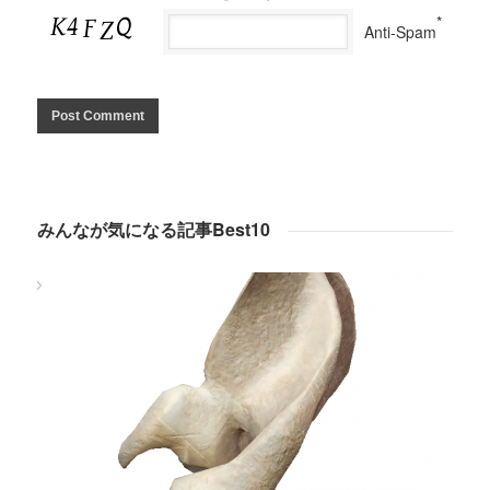
*
Anti-Spam
みんなが気になる記事Best10