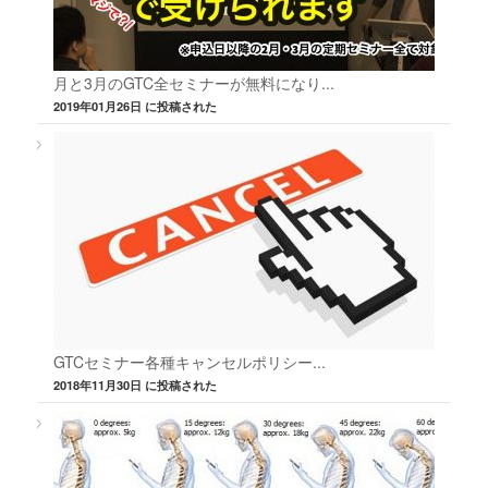
月と3月のGTC全セミナーが無料になり...
2019年01月26日 に投稿された
GTCセミナー各種キャンセルポリシー...
2018年11月30日 に投稿された