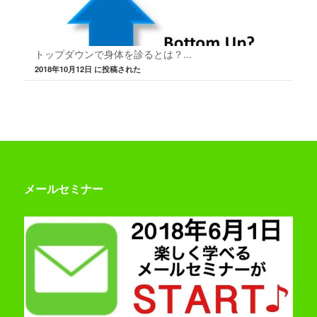
トップダウンで身体を診るとは？...
2018年10月12日 に投稿された
メールセミナー