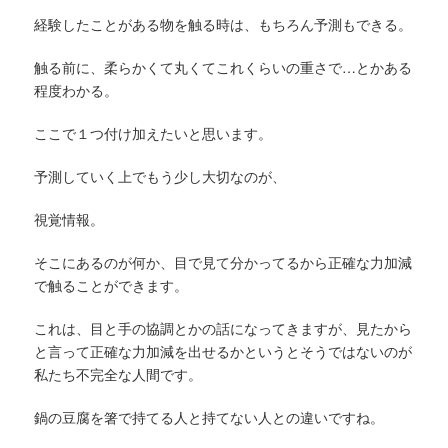
経験したことがある物を触る時は、もちろん予測もできる。
触る前に、柔らかくて丸くてこれくらいの重さで…とかある
程度わかる。
ここで１つ付け加えたいと思います。
予測していく上でもう少し大切なのが、
視覚情報。
そこにあるのが何か、目で見て分かってるから正確な力加減
で触ることができます。
これは、目と手の協調とかの話になってきますが、見たから
と言って正確な力加減を出せるかというとそうではないのが
私たち不完全な人間です。
鍋の豆腐を箸で持てる人と持てない人との違いですね。