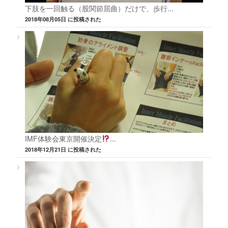
下肢を一回触る（股関節屈曲）だけで、歩行...
2018年08月05日 に投稿された
IMF体験会東京開催決定
...
2018年12月21日 に投稿された