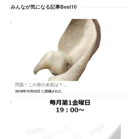
みんなが気になる記事Best10
問題！この骨の名前は？...
2018年10月02日 に投稿された