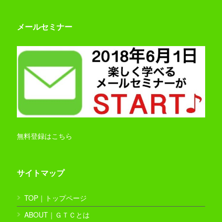
メールセミナー
無料登録はこちら
サイトマップ
TOP｜トップページ
ABOUT｜ＧＴＣとは