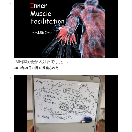
IMF体験会が大好評でした！...
2019年01月21日 に投稿された