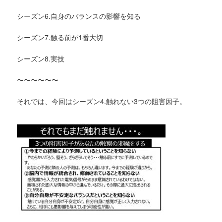
シーズン6.自身のバランスの影響を知る
シーズン7.触る前が1番大切
シーズン8.実技
〜〜〜〜〜〜
それでは、今回はシーズン4.触れない3つの阻害因子。