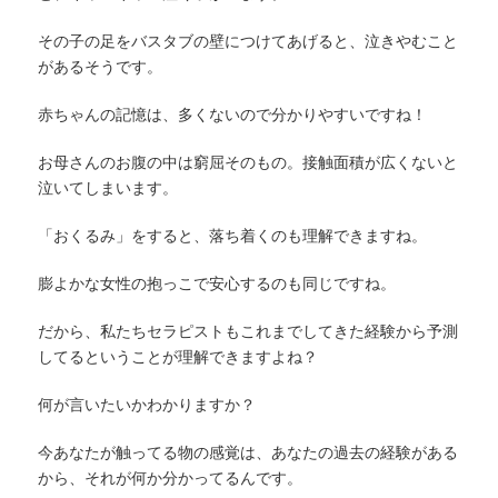
その子の足をバスタブの壁につけてあげると、泣きやむこと
があるそうです。
赤ちゃんの記憶は、多くないので分かりやすいですね！
お母さんのお腹の中は窮屈そのもの。接触面積が広くないと
泣いてしまいます。
「おくるみ」をすると、落ち着くのも理解できますね。
膨よかな女性の抱っこで安心するのも同じですね。
だから、私たちセラピストもこれまでしてきた経験から予測
してるということが理解できますよね？
何が言いたいかわかりますか？
今あなたが触ってる物の感覚は、あなたの過去の経験がある
から、それが何か分かってるんです。