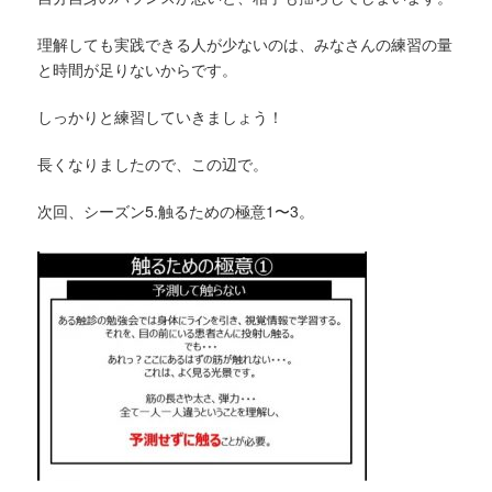
理解しても実践できる人が少ないのは、みなさんの練習の量
と時間が足りないからです。
しっかりと練習していきましょう！
長くなりましたので、この辺で。
次回、シーズン5.触るための極意1〜3。