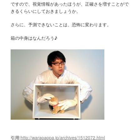
ですので、視覚情報があったほうが、正確さを増すことがで
きるくらいにしておきましょうか。
さらに、予測できないことは、恐怖に変わります。
箱の中身はなんだろう♪
引用:
http://warapappa.jp/archives/1512072.html