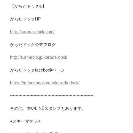
【からだドック®︎】
からだドックHP
http://karada-dock.com/
からだドック公式ブログ
http://s.ameblo.jp/karada-dock
からだドックfacebookページ
https://m.facebook.com/karada.dock/
〜〜〜〜〜〜〜〜〜〜〜〜〜〜〜〜〜〜〜〜
その他、本やLINEスタンプもあります。
●スキーマタッチ