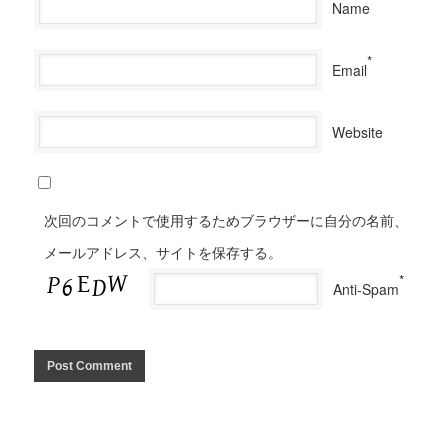
Name
*
Email
Website
次回のコメントで使用するためブラウザーに自分の名前、
メールアドレス、サイトを保存する。
*
Anti-Spam