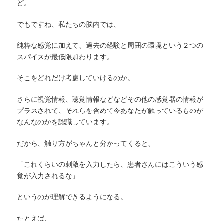
ど。
でもですね、私たちの脳内では、
純粋な感覚に加えて、過去の経験と周囲の環境という２つの
スパイスが最低限加わります。
そこをどれだけ考慮していけるのか。
さらに視覚情報、聴覚情報などなどその他の感覚器の情報が
プラスされて、それらを含めて今あなたが触っているものが
なんなのかを認識しています。
だから、触り方がちゃんと分かってくると、
「これくらいの刺激を入力したら、患者さんにはこういう感
覚が入力されるな」
というのが理解できるようになる。
たとえば、