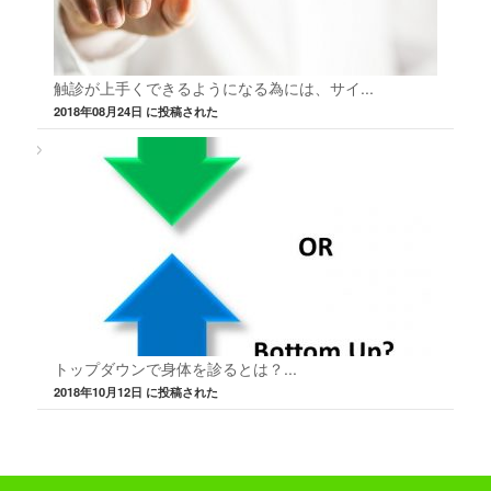
触診が上手くできるようになる為には、サイ...
2018年08月24日 に投稿された
トップダウンで身体を診るとは？...
2018年10月12日 に投稿された