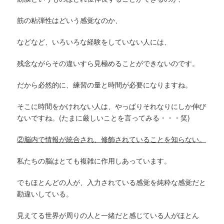
筋の粘弾性はどいう感覚なのか、
などなど、いろいろな経験をしていない人には、
残念ながらその違いすら見極めることができないのです。
だから必然的に、練習の量と時間が必要になりますね。
そこに時間をかけれない人は、やっぱりそれなりにしか伸び
ないですね。(たまに厳しいことを言ってみる・・・笑)
②脳内で情報が統合され、修飾されていることを知らない。
私たちの脳はとても複雑に作用しあっています。
でもほとんどの人が、入力されている感覚を純粋な感覚だと
勘違いしている。
見えてる世界が周りの人と一緒だと感じている人がほとん