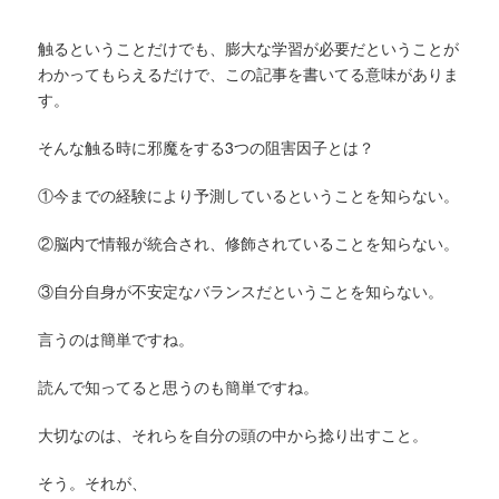
触るということだけでも、膨大な学習が必要だということが
わかってもらえるだけで、この記事を書いてる意味がありま
す。
そんな触る時に邪魔をする3つの阻害因子とは？
①今までの経験により予測しているということを知らない。
②脳内で情報が統合され、修飾されていることを知らない。
③自分自身が不安定なバランスだということを知らない。
言うのは簡単ですね。
読んで知ってると思うのも簡単ですね。
大切なのは、それらを自分の頭の中から捻り出すこと。
そう。それが、