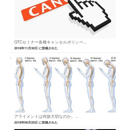
GTCセミナー各種キャンセルポリシー...
2018年11月30日 に投稿された
アライメントは何故大切なのか。...
2018年09月20日 に投稿された