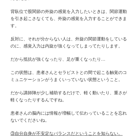
背臥位で股関節の外旋の感覚を入力したいときは、関節運動
を引き起こさなくても、外旋の感覚を入力することができま
す。
反対に、それが分からない人は、外旋の関節運動をしている
のに、感覚入力は内旋が強くなってしまってたりします。
だから抵抗が強くなったり、足が重くなったり…
この状態は、患者さんとセラピストとの間で起こる触覚のコ
ミュニケーションがうまくいっていない状態ということ。
だから講師陣が少し補助するだけで、軽く動いたり、重さが
軽くなったりするんですね。
患者さんの脳内には情報が増幅して伝わっていることを忘れ
ないでくださいね。
③自分自身が不安定なバランスだということを知らない。