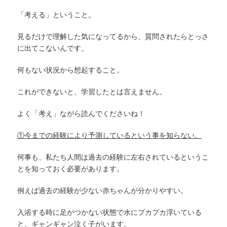
「考える」ということ。
見るだけで理解した気になってるから、質問されたらとっさ
に出てこないんです。
何もない状況から想起すること。
これができないと、学習したとは言えません。
よく「考え」ながら読んでくださいね！
①今までの経験により予測しているという事を知らない。
何事も、私たち人間は過去の経験に左右されているというこ
とを知っておく必要があります。
例えば過去の経験が少ない赤ちゃんが分かりやすい。
入浴する時に足がつかない状態で水にプカプカ浮いている
と、ギャンギャン泣く子がいます。