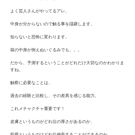
よく芸人さんがやってるアレ。
中身が分からないので触る事を躊躇します。
知らないと恐怖に変わります。
箱の中身が例えぬいぐるみでも。。。
だから、予測するということがどれだけ大切なのかわかりま
すね。
触察に必要なことは、
過去の経験と比較し、その差異を感じる能力。
これメチャクチャ重要です！
皮膚というものがどれ位の厚さがあるのか、
筋膜というものはどれ位伸長することができるのか、