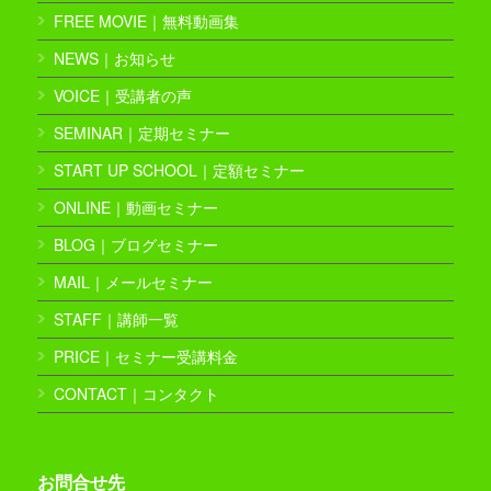
FREE MOVIE｜無料動画集
NEWS｜お知らせ
VOICE｜受講者の声
SEMINAR｜定期セミナー
START UP SCHOOL｜定額セミナー
ONLINE｜動画セミナー
BLOG｜ブログセミナー
MAIL｜メールセミナー
STAFF｜講師一覧
PRICE｜セミナー受講料金
CONTACT｜コンタクト
お問合せ先