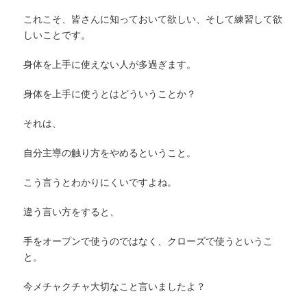
これこそ、皆さんに知っておいて欲しい、そして練習して欲
しいことです。
身体を上手に使えない人が多過ぎます。
身体を上手に使うとはどういうことか？
それは、
自分主導の触り方をやめるということ。
こう言うとわかりにくいですよね。
違う言い方をすると、
手をオープンで使うのではなく、クローズで使うというこ
と。
今メチャクチャ大切なこと言いましたよ？