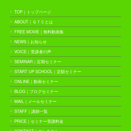
TOP｜トップページ
ABOUT｜ＧＴＣとは
FREE MOVIE｜無料動画集
NEWS｜お知らせ
VOICE｜受講者の声
SEMINAR｜定期セミナー
START UP SCHOOL｜定額セミナー
ONLINE｜動画セミナー
BLOG｜ブログセミナー
MAIL｜メールセミナー
STAFF｜講師一覧
PRICE｜セミナー受講料金
CONTACT｜コンタクト