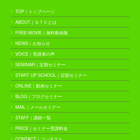
TOP｜トップページ
ABOUT｜ＧＴＣとは
FREE MOVIE｜無料動画集
NEWS｜お知らせ
VOICE｜受講者の声
SEMINAR｜定期セミナー
START UP SCHOOL｜定額セミナー
ONLINE｜動画セミナー
BLOG｜ブログセミナー
MAIL｜メールセミナー
STAFF｜講師一覧
PRICE｜セミナー受講料金
CONTACT｜コンタクト